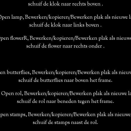
schuif de klok naar rechts boven .
Open lamp, Bewerken/kopieren/Bewerken plak als nieuwe l
schuif de klok naar links boven .
Open flowerR, Bewerken/kopieren/Bewerken plak als nieuwe
schuif de flower naar rechts onder .
en butterflies, Bewerken/kopieren/Bewerken plak als nieuw
schuif de butterflies naar boven het frame.
 Open rol, Bewerken/kopieren/Bewerken plak als nieuwe l
schuif de rol naar beneden tegen het frame.
Open stamps, Bewerken/kopieren/Bewerken plak als nieuwe 
schuif de stamps naast de rol.