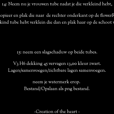
14: Neem nu je vrouwen tube nadat je die verkleind hebt,
opieer en plak die naar de rechter onderkant op de flower
ee kind tube hebt verklein die dan en plak haar op de schoot
15: neem een slagschaduw op beide tubes.
V3 H6 dekking 45 vervagen 13,00 kleur zwart.
Lagen/samenvoegen/zichtbare lagen samenvoegen.
neem je watermerk erop.
Bestand/Opslaan als png bestand.
~Creation of the heart ~