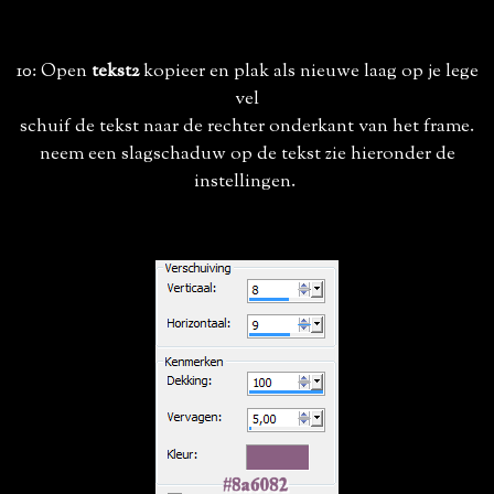
10: Open
tekst2
kopieer en plak als nieuwe laag op je lege
vel
schuif de tekst naar de rechter onderkant van het frame.
neem een slagschaduw op de tekst zie hieronder de
instellingen.