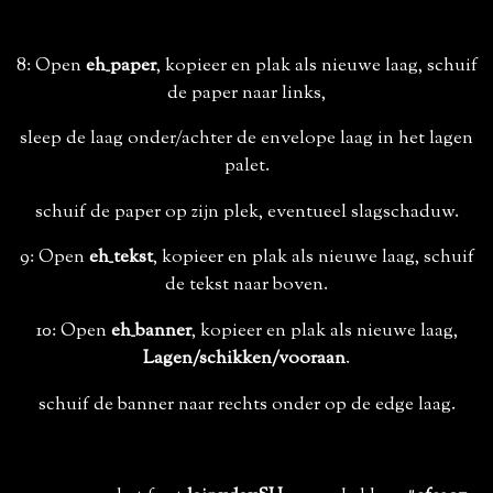
8: Open
eh_paper
, kopieer en plak als nieuwe laag, schuif
de paper naar links,
sleep de laag onder/achter de envelope laag in het lagen
palet.
schuif de paper op zijn plek, eventueel slagschaduw.
9: Open
eh_tekst
, kopieer en plak als nieuwe laag, schuif
de tekst naar boven.
10: Open
eh_banner
, kopieer en plak als nieuwe laag,
Lagen/schikken/vooraan
.
schuif de banner naar rechts onder op de edge laag.