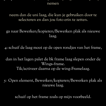
nemen
neem dan de uni laag, die kun je gebruiken door te
selecteren en dan jou foto erin te zetten.
ga naar Bewerken/kopieren/Bewerken plak als nieuwe
laag.
4: schuif de laag mooi op de open rondjes van het frame,
dan in het lagen palet de bk frame laag slepen onder de
Wings-frame.
Tik/activeer daarna op de wing-Framelaag.
5: Open element, Bewerken/kopieren/Bewerken plak als
nieuwe laag.
schuif op het frame zoals op mijn voorbeeld.