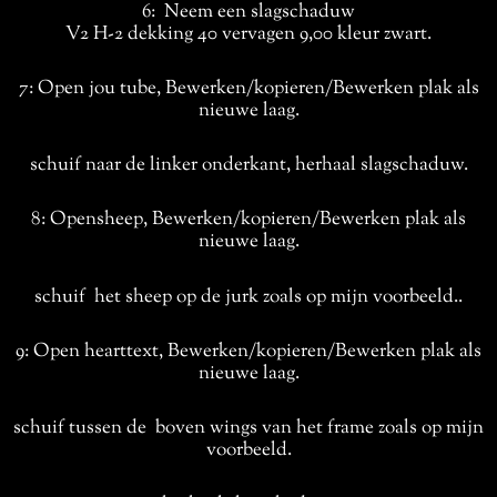
6: Neem een slagschaduw
V2 H-2 dekking 40 vervagen 9,00 kleur zwart.
7: Open jou tube, Bewerken/kopieren/Bewerken plak als
nieuwe laag.
schuif naar de linker onderkant, herhaal slagschaduw.
8: Opensheep, Bewerken/kopieren/Bewerken plak als
nieuwe laag.
schuif het sheep op de jurk zoals op mijn voorbeeld..
9: Open hearttext, Bewerken/kopieren/Bewerken plak als
nieuwe laag.
schuif tussen de boven wings van het frame zoals op mijn
voorbeeld.