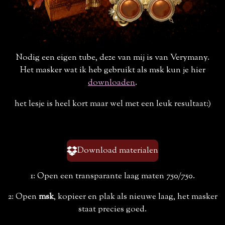
Nodig een eigen tube, deze van mij is van Verymany.
Het masker wat ik heb gebruikt als msk kun je hier
downloaden
.
het lesje is heel kort maar wel met een leuk resultaat:)
Download materialen
1: Open een transparante laag maten 750/750.
2: Open
msk
, kopieer en plak als nieuwe laag, het masker
staat precies goed.