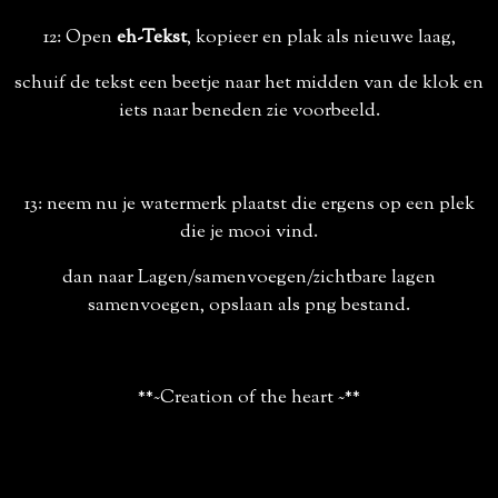
12: Open
eh-Tekst
, kopieer en plak als nieuwe laag,
schuif de tekst een beetje naar het midden van de klok en
iets naar beneden zie voorbeeld.
13: neem nu je watermerk plaatst die ergens op een plek
die je mooi vind.
dan naar Lagen/samenvoegen/zichtbare lagen
samenvoegen, opslaan als png bestand.
**~Creation of the heart ~**