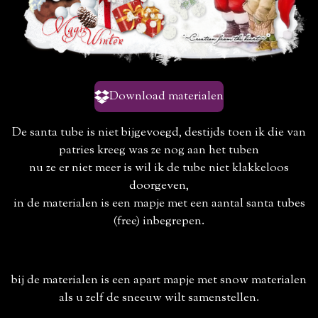
Download materialen
De santa tube is niet bijgevoegd, destijds toen ik die van
patries kreeg was ze nog aan het tuben
nu ze er niet meer is wil ik de tube niet klakkeloos
doorgeven,
in de materialen is een mapje met een aantal santa tubes
(free) inbegrepen.
bij de materialen is een apart mapje met snow materialen
als u zelf de sneeuw wilt samenstellen.