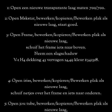
1: Open een nieuwe transparante laag maten 700/700.
2: Open Mskstar, bewerken/kopieren/Bewerken plak als
nieuwe laag, staat goed.
3: Open Frame, bewerken/kopieren/Bewerken plak als
nieuwe laag,
schuif het frame iets naar boven.
Neem een slagschaduw
V-1 H4 dekking 43 vervagen 14,49 kleur #342318.
4: Open iriss, bewerken/kopieren/Bewerken plak als
nieuwe laag,
schuif netjes over het frame en iets naar onderen.
5: Open jou tube, bewerken/kopieren/Bewerken plak als
nieuwe laag,