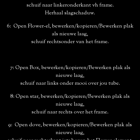
schuif naar linkeronderkant vh frame.
Herhaal slagschaduw.
6: Open Flower-el, bewerken/kopieren/Bewerken plak
als nieuwe laag,
schuif rechtsonder van het frame.
7: Open Box, bewerken/kopieren/Bewerken plak als
nieuwe laag,
schuif naar links onder mooi over jou tube.
8: Open star, bewerken/kopieren/Bewerken plak als
nieuwe laag,
schuif naar rechts over het frame.
9: Open dove, bewerken/kopieren/Bewerken plak als
nieuwe laag,