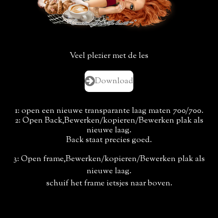
Veel plezier met de les
Download
1: open een nieuwe transparante laag maten 700/700.
2: Open Back,Bewerken/kopieren/Bewerken plak als
nieuwe laag.
Back staat precies goed.
3: Open frame,Bewerken/kopieren/Bewerken plak als
nieuwe laag.
schuif het frame ietsjes naar boven.