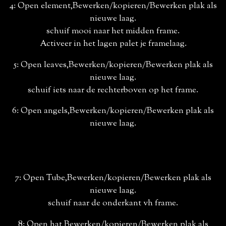
4: Open element,Bewerken/kopieren/Bewerken plak als
nieuwe laag.
schuif mooi naar het midden frame.
Activeer in het lagen palet je framelaag.
5: Open leaves,Bewerken/kopieren/Bewerken plak als
nieuwe laag.
schuif iets naar de rechterboven op het frame.
6: Open angels,Bewerken/kopieren/Bewerken plak als
nieuwe laag.
7: Open Tube,Bewerken/kopieren/Bewerken plak als
nieuwe laag.
schuif naar de onderkant vh frame.
8: Open hat,Bewerken/kopieren/Bewerken plak als